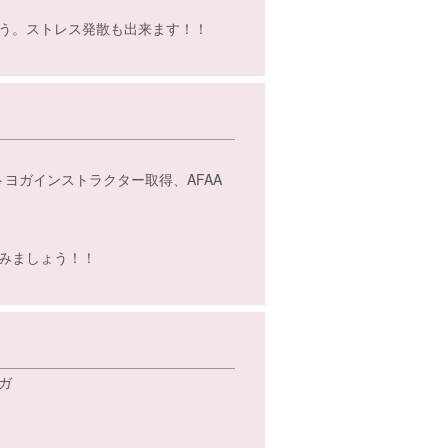
う。ストレス発散も出来ます！！
ヨガインストラクター取得、AFAA
みましょう！！
ガ