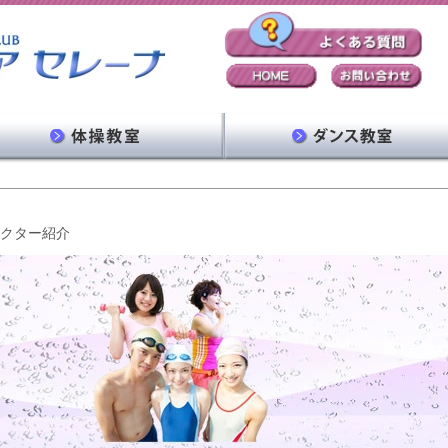
クター紹介