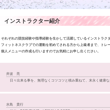
インストラクター紹介
それぞれの競技経験や指導経験を生かして活躍しているインストラク
フィットネスクラブでの運動を初めてされる方から上級者まで、
トレ
個人メニューの作成も行いますのでお気軽にお申し出ください。
井波 亮
日々出来る事を、無理なくコツコツと積み重ねて、末永く健康な
水島 貴行