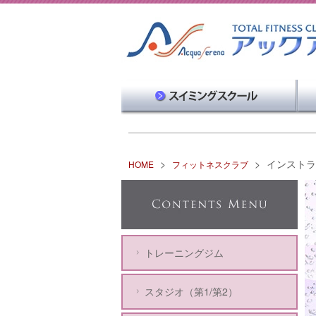
>
>
インストラ
HOME
フィットネスクラブ
トレーニングジム
スタジオ（第1/第2）