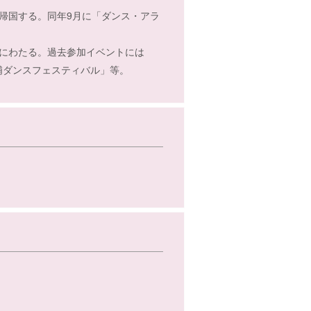
帰国する。同年9月に「ダンス・アラ
にわたる。過去参加イベントには
浦ダンスフェスティバル」等。