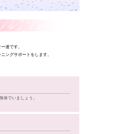
ター達です。
ーニングサポートをします。
身体でいましょう。