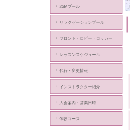
25Mプール
リラクゼーションプール
フロント・ロビー・ロッカー
レッスンスケジュール
代行・変更情報
インストラクター紹介
入会案内・営業日時
体験コース